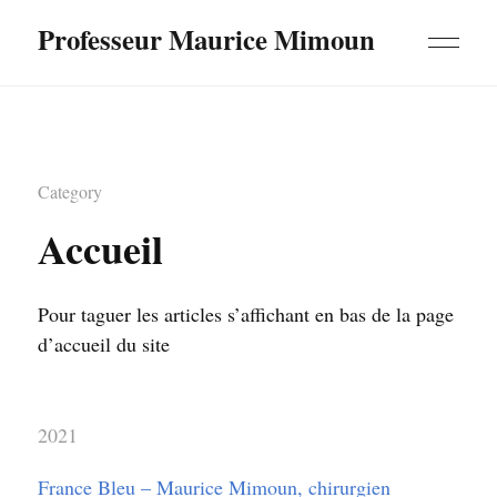
Professeur Maurice Mimoun
Category
Accueil
Pour taguer les articles s’affichant en bas de la page
d’accueil du site
2021
France Bleu – Maurice Mimoun, chirurgien