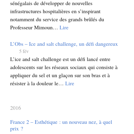
sénégalais de développer de nouvelles
infrastructures hospitalières en s’inspirant
notamment du service des grands brûlés du
Professeur Mimoun…
Lire
L’Obs – Ice and salt challenge, un défi dangereux
5 fév
L’ice and salt challenge est un défi lancé entre
adolescents sur les réseaux sociaux qui consiste à
appliquer du sel et un glaçon sur son bras et à
résister à la douleur le…
Lire
2016
France 2 – Esthétique : un nouveau nez, à quel
prix ?