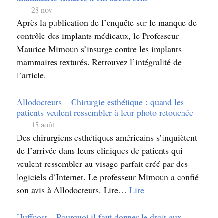
28 nov
Après la publication de l’enquête sur le manque de
contrôle des implants médicaux, le Professeur
Maurice Mimoun s’insurge contre les implants
mammaires texturés. Retrouvez l’intégralité de
l’article.
Allodocteurs – Chirurgie esthétique : quand les
patients veulent ressembler à leur photo retouchée
15 août
Des chirurgiens esthétiques américains s’inquiètent
de l’arrivée dans leurs cliniques de patients qui
veulent ressembler au visage parfait créé par des
logiciels d’Internet. Le professeur Mimoun a confié
son avis à Allodocteurs. Lire…
Lire
Huffpost – Pourquoi il faut donner le droit aux