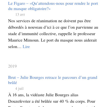
Le Figaro – «Qu’attendons-nous pour rendre le port
du masque obligatoire?»
13 avr
Nos services de réanimation ne doivent pas être
débordés à nouveau d’ici à ce que l’on parvienne au
stade d’immunité collective, rappelle le professeur
Maurice Mimoun. Le port du masque nous aiderait
selon…
Lire
2019
Brut – Julie Bourges retrace le parcours d’un grand
brûlé
4 juil
À 16 ans, la vidéaste Julie Bourges alias
Douzefevrier a été brûlée sur 40 % du corps. Pour