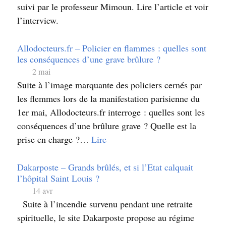
suivi par le professeur Mimoun. Lire l’article et voir
l’interview.
Allodocteurs.fr – Policier en flammes : quelles sont
les conséquences d’une grave brûlure ?
2 mai
Suite à l’image marquante des policiers cernés par
les flemmes lors de la manifestation parisienne du
1er mai, Allodocteurs.fr interroge : quelles sont les
conséquences d’une brûlure grave ? Quelle est la
prise en charge ?…
Lire
Dakarposte – Grands brûlés, et si l’Etat calquait
l’hôpital Saint Louis ?
14 avr
Suite à l’incendie survenu pendant une retraite
spirituelle, le site Dakarposte propose au régime