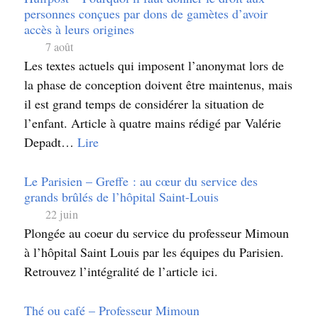
personnes conçues par dons de gamètes d’avoir
accès à leurs origines
7 août
Les textes actuels qui imposent l’anonymat lors de
la phase de conception doivent être maintenus, mais
il est grand temps de considérer la situation de
l’enfant. Article à quatre mains rédigé par Valérie
Depadt…
Lire
Le Parisien – Greffe : au cœur du service des
grands brûlés de l’hôpital Saint-Louis
22 juin
Plongée au coeur du service du professeur Mimoun
à l’hôpital Saint Louis par les équipes du Parisien.
Retrouvez l’intégralité de l’article ici.
Thé ou café – Professeur Mimoun