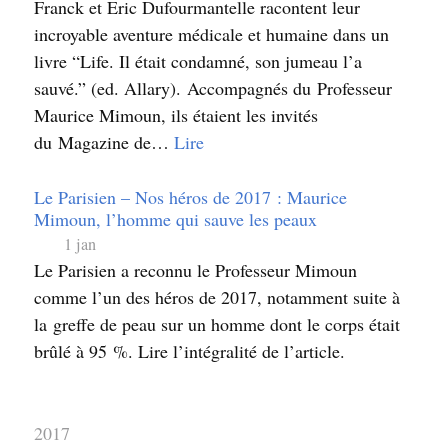
Franck et Eric Dufourmantelle racontent leur
incroyable aventure médicale et humaine dans un
livre “Life. Il était condamné, son jumeau l’a
sauvé.” (ed. Allary). Accompagnés du Professeur
Maurice Mimoun, ils étaient les invités
du Magazine de…
Lire
Le Parisien – Nos héros de 2017 : Maurice
Mimoun, l’homme qui sauve les peaux
1 jan
Le Parisien a reconnu le Professeur Mimoun
comme l’un des héros de 2017, notamment suite à
la greffe de peau sur un homme dont le corps était
brûlé à 95 %. Lire l’intégralité de l’article.
2017