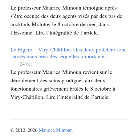
Le professeur Maurice Mimoun témoigne après
s’être occupé des deux agents visés par des tirs de
cocktails Molotov le 8 octobre dernier, dans
l’Essonne. Lire l’intégralité de l’article.
Le Figaro – Viry-Châtillon : les deux policiers sont
sauvés mais avec des séquelles importantes
24 oct
Le professeur Maurice Mimoun revient sur le
déroulement des soins prodigués aux deux
fonctionnaires grièvement brûlés le 8 octobre à
Viry-Châtillon. Lire l’intégralité de l’article.
© 2012, 2026
Maurice Mimoun