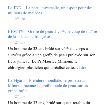
Le JDD – La peau universelle, un espoir pour des
millions de malades
29 déc
BFM TV – Greffe de peau à 95%: le coup de maître
de la médecine française
27 nov
Un homme de 33 ans brûlé sur 95% du corps a
survécu grâce à une greffe de peau prélevée sur son
frère jumeau. Le Pr Maurice Mimoun, le
chirurgien-plasticien qui a réalisé cette…
Lire
Le Figaro – Première mondiale: le professeur
Mimoun raconte la greffe totale de peau sur un
grand brûlé
27 nov
Un homme de 33 ans, brûlé sur quasi-totalité du