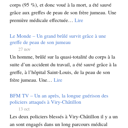
corps (95 %), et donc voué à la mort, a été sauvé
grâce aux greffes de peau de son frère jumeau. Une
première médicale effectuée…
Lire
Le Monde – Un grand brûlé survit grâce à une
greffe de peau de son jumeau
27 nov
Un homme, brûlé sur la quasi-totalité du corps à la
suite d’un accident du travail, a été sauvé grâce à la
greffe, à l’hôpital Saint-Louis, de la peau de son
frère jumeau. Une…
Lire
BFM TV – Un an après, la longue guérison des
policiers attaqués à Viry-Châtillon
13 oct
Les deux policiers blessés à Viry-Châtillon il y a un
an sont engagés dans un long parcours médical