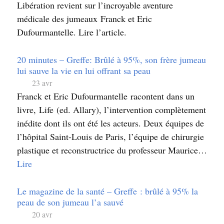
Libération revient sur l’incroyable aventure
médicale des jumeaux Franck et Eric
Dufourmantelle. Lire l’article.
20 minutes – Greffe: Brûlé à 95%, son frère jumeau
lui sauve la vie en lui offrant sa peau
23 avr
Franck et Eric Dufourmantelle racontent dans un
livre, Life (ed. Allary), l’intervention complètement
inédite dont ils ont été les acteurs. Deux équipes de
l’hôpital Saint-Louis de Paris, l’équipe de chirurgie
plastique et reconstructrice du professeur Maurice…
Lire
Le magazine de la santé – Greffe : brûlé à 95% la
peau de son jumeau l’a sauvé
20 avr