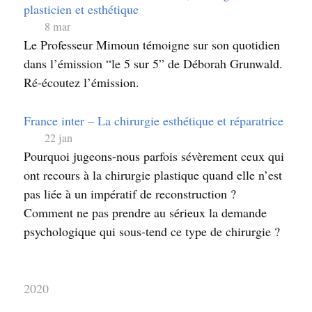
plasticien et esthétique
8 mar
Le Professeur Mimoun témoigne sur son quotidien
dans l’émission “le 5 sur 5” de Déborah Grunwald.
Ré-écoutez l’émission.
France inter – La chirurgie esthétique et réparatrice
22 jan
Pourquoi jugeons-nous parfois sévèrement ceux qui
ont recours à la chirurgie plastique quand elle n’est
pas liée à un impératif de reconstruction ?
Comment ne pas prendre au sérieux la demande
psychologique qui sous-tend ce type de chirurgie ?
2020