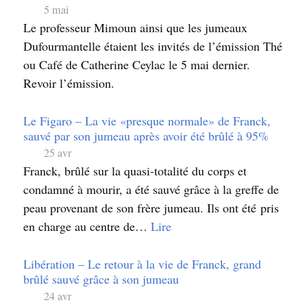
5 mai
Le professeur Mimoun ainsi que les jumeaux
Dufourmantelle étaient les invités de l’émission Thé
ou Café de Catherine Ceylac le 5 mai dernier.
Revoir l’émission.
Le Figaro – La vie «presque normale» de Franck,
sauvé par son jumeau après avoir été brûlé à 95%
25 avr
Franck, brûlé sur la quasi-totalité du corps et
condamné à mourir, a été sauvé grâce à la greffe de
peau provenant de son frère jumeau. Ils ont été pris
en charge au centre de…
Lire
Libération – Le retour à la vie de Franck, grand
brûlé sauvé grâce à son jumeau
24 avr