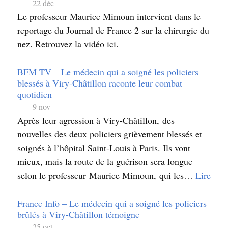
22 déc
Le professeur Maurice Mimoun intervient dans le
reportage du Journal de France 2 sur la chirurgie du
nez. Retrouvez la vidéo ici.
BFM TV – Le médecin qui a soigné les policiers
blessés à Viry-Châtillon raconte leur combat
quotidien
9 nov
Après leur agression à Viry-Châtillon, des
nouvelles des deux policiers grièvement blessés et
soignés à l’hôpital Saint-Louis à Paris. Ils vont
mieux, mais la route de la guérison sera longue
selon le professeur Maurice Mimoun, qui les…
Lire
France Info – Le médecin qui a soigné les policiers
brûlés à Viry-Châtillon témoigne
25 oct