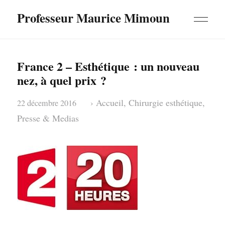
Professeur Maurice Mimoun
France 2 – Esthétique : un nouveau
nez, à quel prix ?
›
Accueil
,
Chirurgie esthétique
,
22 décembre 2016
Presse & Medias