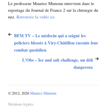
Le professeur Maurice Mimoun intervient dans le
reportage du Journal de France 2 sur la chirurgie du
nez.
Retrouvez la vidéo ici.
BFM TV – Le médecin qui a soigné les
policiers blessés à Viry-Châtillon raconte leur
combat quotidien
L’Obs – Ice and salt challenge, un défi
dangereux
© 2012, 2026
Maurice Mimoun
Mentions légales