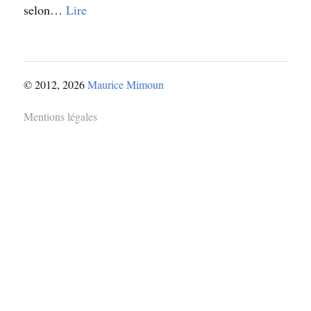
selon…
Lire
© 2012, 2026
Maurice Mimoun
Mentions légales