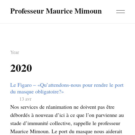
Professeur Maurice Mimoun
Year
2020
Le Figaro – «Qu’attendons-nous pour rendre le port
du masque obligatoire?»
13 avr
Nos services de réanimation ne doivent pas être
débordés à nouveau d’ici à ce que l’on parvienne au
stade d’immunité collective, rappelle le professeur
Maurice Mimoun. Le port du masque nous aiderait