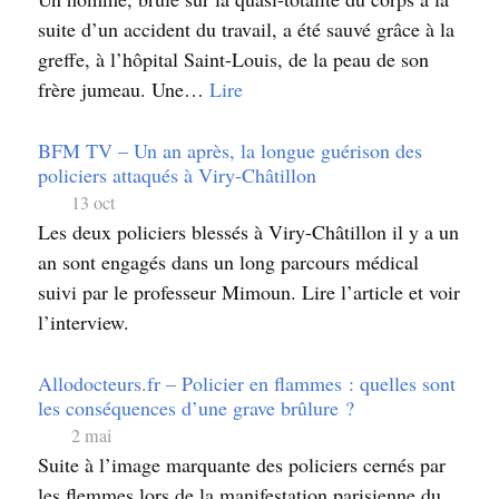
suite d’un accident du travail, a été sauvé grâce à la
greffe, à l’hôpital Saint-Louis, de la peau de son
frère jumeau. Une…
Lire
BFM TV – Un an après, la longue guérison des
policiers attaqués à Viry-Châtillon
13 oct
Les deux policiers blessés à Viry-Châtillon il y a un
an sont engagés dans un long parcours médical
suivi par le professeur Mimoun. Lire l’article et voir
l’interview.
Allodocteurs.fr – Policier en flammes : quelles sont
les conséquences d’une grave brûlure ?
2 mai
Suite à l’image marquante des policiers cernés par
les flemmes lors de la manifestation parisienne du