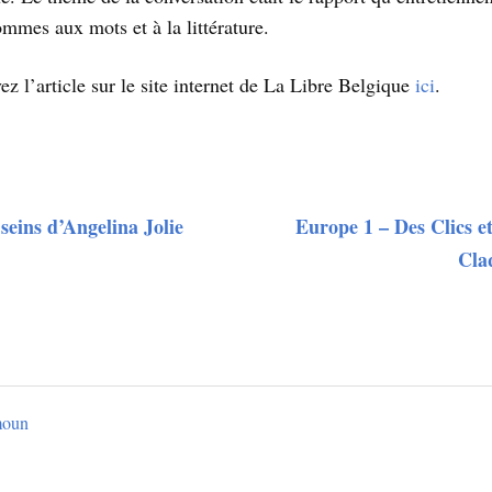
mmes aux mots et à la littérature.
ez l’article sur le site internet de La Libre Belgique
ici
.
seins d’Angelina Jolie
Europe 1 – Des Clics et
Cla
moun