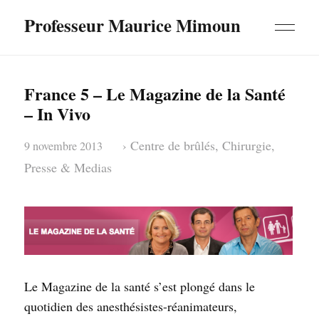
Professeur Maurice Mimoun
France 5 – Le Magazine de la Santé
– In Vivo
›
Centre de brûlés
,
Chirurgie
,
9 novembre 2013
Presse & Medias
Le Magazine de la santé s’est plongé dans le
quotidien des anesthésistes-réanimateurs,