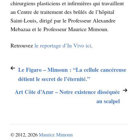
chirurgiens plasticiens et infirmières qui travaillent
au Centre de traitement des brûlés de l’hôpital
Saint-Louis, dirigé par le Professeur Alexandre
Mebazaa et le Professeur Maurice Mimoun.
Retrouvez
le reportage d’In Vivo ici
.
Le Figaro – Mimoun : “La cellule cancéreuse
détient le secret de l’éternité.”
Art Côte d’Azur – Notre existence disséquée
au scalpel
© 2012, 2026
Maurice Mimoun