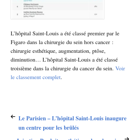
L’hôpital Saint-Louis a été classé premier par le
Figaro dans la chirurgie du sein hors cancer :
chirurgie esthétique, augmentation, ptôse,
diminution… L’hôpital Saint-Louis a été classé
troisième dans la chirurgie du cancer du sein.
Voir
le classement complet
.
Le Parisien – L’hôpital Saint-Louis inaugure
un centre pour les brûlés