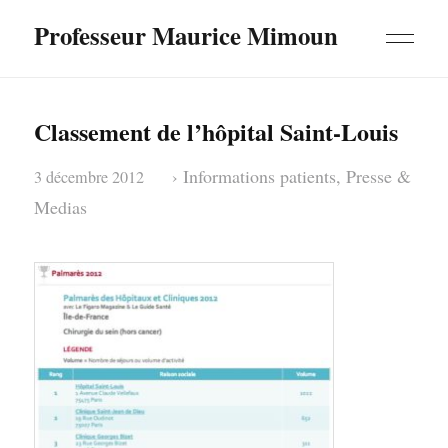
Professeur Maurice Mimoun
Classement de l’hôpital Saint-Louis
›
Informations patients
,
Presse &
3 décembre 2012
Medias