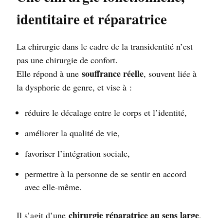
identitaire et réparatrice
La chirurgie dans le cadre de la transidentité n’est
pas une chirurgie de confort.
souffrance réelle
Elle répond à une
, souvent liée à
la dysphorie de genre, et vise à :
réduire le décalage entre le corps et l’identité,
améliorer la qualité de vie,
favoriser l’intégration sociale,
permettre à la personne de se sentir en accord
avec elle-même.
chirurgie réparatrice au sens large
Il s’agit d’une
,