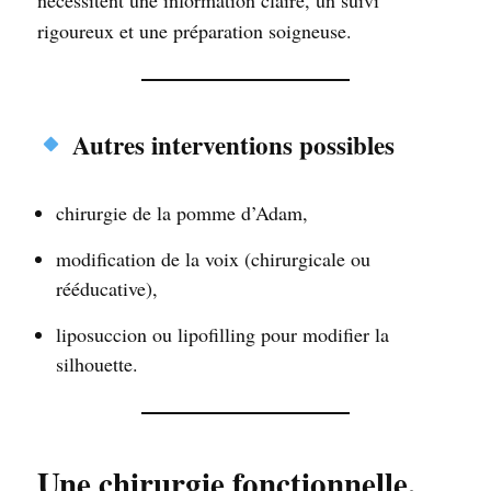
nécessitent une information claire, un suivi
rigoureux et une préparation soigneuse.
Autres interventions possibles
chirurgie de la pomme d’Adam,
modification de la voix (chirurgicale ou
rééducative),
liposuccion ou lipofilling pour modifier la
silhouette.
Une chirurgie fonctionnelle,