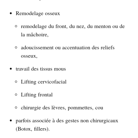
Remodelage osseux
remodelage du front, du nez, du menton ou de
la mâchoire,
adoucissement ou accentuation des reliefs
osseux,
travail des tissus mous
Lifting cervicofacial
Lifting frontal
chirurgie des lèvres, pommettes, cou
parfois associée à des gestes non chirurgicaux
(Botox, fillers).