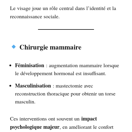
Le visage joue un rôle central dans l’identité et la
reconnaissance sociale.
Chirurgie mammaire
Féminisation
: augmentation mammaire lorsque
le développement hormonal est insuffisant.
Masculinisation
: mastectomie avec
reconstruction thoracique pour obtenir un torse
masculin.
impact
Ces interventions ont souvent un
psychologique majeur
, en améliorant le confort