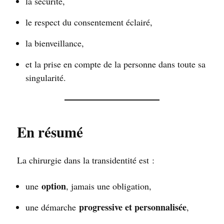
la sécurité,
le respect du consentement éclairé,
la bienveillance,
et la prise en compte de la personne dans toute sa
singularité.
En résumé
La chirurgie dans la transidentité est :
option
une
, jamais une obligation,
progressive et personnalisée
une démarche
,