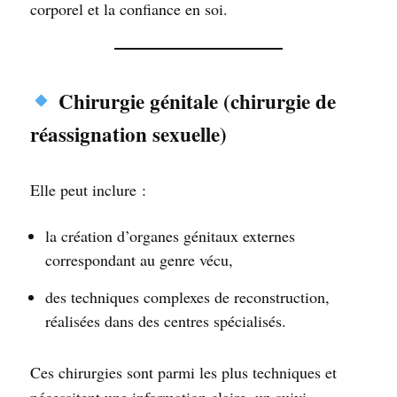
corporel et la confiance en soi.
Chirurgie génitale (chirurgie de
réassignation sexuelle)
Elle peut inclure :
la création d’organes génitaux externes
correspondant au genre vécu,
des techniques complexes de reconstruction,
réalisées dans des centres spécialisés.
Ces chirurgies sont parmi les plus techniques et