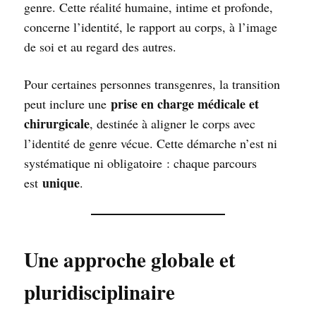
genre. Cette réalité humaine, intime et profonde,
concerne l’identité, le rapport au corps, à l’image
de soi et au regard des autres.
Pour certaines personnes transgenres, la transition
prise en charge médicale et
peut inclure une
chirurgicale
, destinée à aligner le corps avec
l’identité de genre vécue. Cette démarche n’est ni
systématique ni obligatoire : chaque parcours
unique
est
.
Une approche globale et
pluridisciplinaire