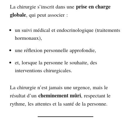
prise en charge
La chirurgie s’inscrit dans une
globale
, qui peut associer :
un suivi médical et endocrinologique (traitements
hormonaux),
une réflexion personnelle approfondie,
et, lorsque la personne le souhaite, des
interventions chirurgicales.
La chirurgie n’est jamais une urgence, mais le
cheminement mûri
résultat d’un
, respectant le
rythme, les attentes et la santé de la personne.