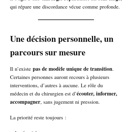
qui répare une discordance vécue comme profonde.
Une décision personnelle, un
parcours sur mesure
pas de modèle unique de transition
Il n’existe
.
Certaines personnes auront recours à plusieurs
interventions, d’autres à aucune. Le rôle du
écouter, informer,
médecin et du chirurgien est d’
accompagner
, sans jugement ni pression.
La priorité reste toujours :