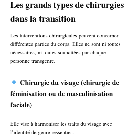
Les grands types de chirurgies
dans la transition
Les interventions chirurgicales peuvent concerner
différentes parties du corps. Elles ne sont ni toutes
nécessaires, ni toutes souhaitées par chaque
personne transgenre.
Chirurgie du visage (chirurgie de
féminisation ou de masculinisation
faciale)
Elle vise à harmoniser les traits du visage avec
l’identité de genre ressentie :