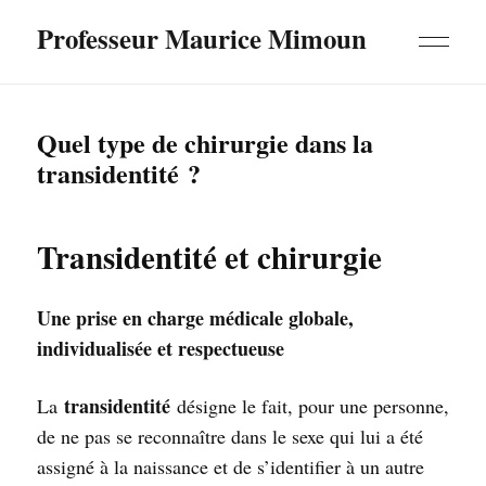
Professeur Maurice Mimoun
Quel type de chirurgie dans la
transidentité ?
Transidentité et chirurgie
Une prise en charge médicale globale,
individualisée et respectueuse
transidentité
La
désigne le fait, pour une personne,
de ne pas se reconnaître dans le sexe qui lui a été
assigné à la naissance et de s’identifier à un autre