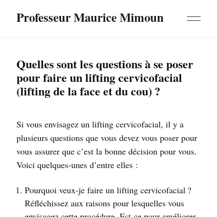
Professeur Maurice Mimoun
Quelles sont les questions à se poser
pour faire un lifting cervicofacial
(lifting de la face et du cou) ?
Si vous envisagez un lifting cervicofacial, il y a
plusieurs questions que vous devez vous poser pour
vous assurer que c’est la bonne décision pour vous.
Voici quelques-unes d’entre elles :
Pourquoi veux-je faire un lifting cervicofacial ?
Réfléchissez aux raisons pour lesquelles vous
envisagez cette procédure. Est-ce pour améliorer