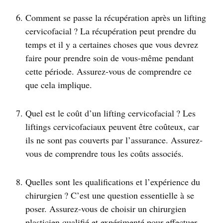
Comment se passe la récupération après un lifting
cervicofacial ? La récupération peut prendre du
temps et il y a certaines choses que vous devrez
faire pour prendre soin de vous-même pendant
cette période. Assurez-vous de comprendre ce
que cela implique.
Quel est le coût d’un lifting cervicofacial ? Les
liftings cervicofaciaux peuvent être coûteux, car
ils ne sont pas couverts par l’assurance. Assurez-
vous de comprendre tous les coûts associés.
Quelles sont les qualifications et l’expérience du
chirurgien ? C’est une question essentielle à se
poser. Assurez-vous de choisir un chirurgien
plasticien qualifié et expérimenté pour effectuer