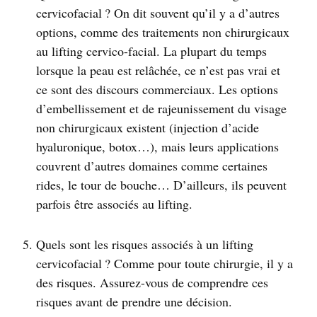
cervicofacial ? On dit souvent qu’il y a d’autres
options, comme des traitements non chirurgicaux
au lifting cervico-facial. La plupart du temps
lorsque la peau est relâchée, ce n’est pas vrai et
ce sont des discours commerciaux. Les options
d’embellissement et de rajeunissement du visage
non chirurgicaux existent (injection d’acide
hyaluronique, botox…), mais leurs applications
couvrent d’autres domaines comme certaines
rides, le tour de bouche… D’ailleurs, ils peuvent
parfois être associés au lifting.
Quels sont les risques associés à un lifting
cervicofacial ? Comme pour toute chirurgie, il y a
des risques. Assurez-vous de comprendre ces
risques avant de prendre une décision.