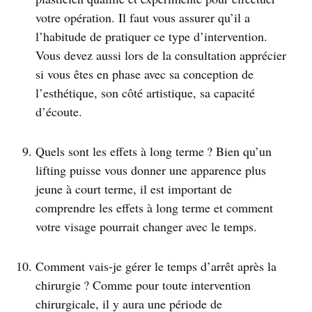
votre opération. Il faut vous assurer qu’il a
l’habitude de pratiquer ce type d’intervention.
Vous devez aussi lors de la consultation apprécier
si vous êtes en phase avec sa conception de
l’esthétique, son côté artistique, sa capacité
d’écoute.
Quels sont les effets à long terme ? Bien qu’un
lifting puisse vous donner une apparence plus
jeune à court terme, il est important de
comprendre les effets à long terme et comment
votre visage pourrait changer avec le temps.
Comment vais-je gérer le temps d’arrêt après la
chirurgie ? Comme pour toute intervention
chirurgicale, il y aura une période de