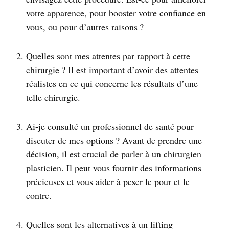
votre apparence, pour booster votre confiance en
vous, ou pour d’autres raisons ?
Quelles sont mes attentes par rapport à cette
chirurgie ? Il est important d’avoir des attentes
réalistes en ce qui concerne les résultats d’une
telle chirurgie.
Ai-je consulté un professionnel de santé pour
discuter de mes options ? Avant de prendre une
décision, il est crucial de parler à un chirurgien
plasticien. Il peut vous fournir des informations
précieuses et vous aider à peser le pour et le
contre.
Quelles sont les alternatives à un lifting