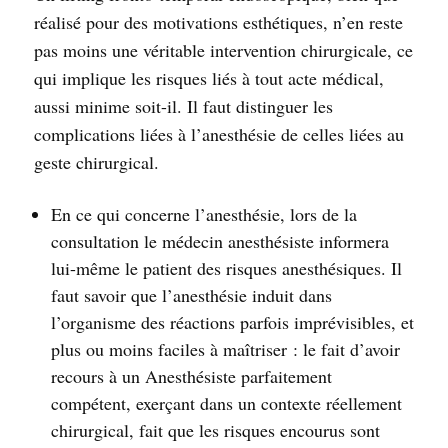
réalisé pour des motivations esthétiques, n’en reste
pas moins une véritable intervention chirurgicale, ce
qui implique les risques liés à tout acte médical,
aussi minime soit-il. Il faut distinguer les
complications liées à l’anesthésie de celles liées au
geste chirurgical.
En ce qui concerne l’anesthésie, lors de la
consultation le médecin anesthésiste informera
lui-même le patient des risques anesthésiques. Il
faut savoir que l’anesthésie induit dans
l’organisme des réactions parfois imprévisibles, et
plus ou moins faciles à maîtriser : le fait d’avoir
recours à un Anesthésiste parfaitement
compétent, exerçant dans un contexte réellement
chirurgical, fait que les risques encourus sont