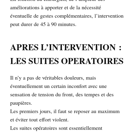
améliorations à apporter et de la nécessité
éventuelle de gestes complémentaires, l’intervention
peut durer de 45 à 90 minutes.
APRES L’INTERVENTION :
LES SUITES OPERATOIRES
Il n’y a pas de véritables douleurs, mais
éventuellement un certain inconfort avec une
sensation de tension du front, des tempes et des
paupières.
Les premiers jours, il faut se reposer au maximum
et éviter tout effort violent.
Les suites opératoires sont essentiellement