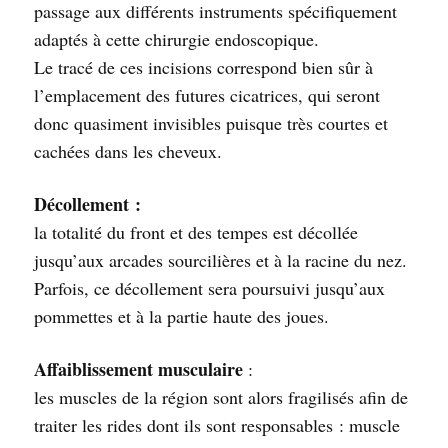
passage aux différents instruments spécifiquement
adaptés à cette chirurgie endoscopique.
Le tracé de ces incisions correspond bien sûr à
l’emplacement des futures cicatrices, qui seront
donc quasiment invisibles puisque très courtes et
cachées dans les cheveux.
Décollement :
la totalité du front et des tempes est décollée
jusqu’aux arcades sourcilières et à la racine du nez.
Parfois, ce décollement sera poursuivi jusqu’aux
pommettes et à la partie haute des joues.
Affaiblissement musculaire
:
les muscles de la région sont alors fragilisés afin de
traiter les rides dont ils sont responsables : muscle