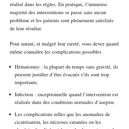
réalisé dans les règles. En pratique, l’immense
majorité des interventions se passe sans aucun
problème et les patients sont pleinement satisfaits
de leur résultat.
Pour autant, et malgré leur rareté, vous devez quand
même connaître les complications possibles
Hématomes : la plupart du temps sans gravité, ils
peuvent justifier d’être évacués s’ils sont trop
importants.
Infection : exceptionnelle quand l’intervention est
réalisée dans des conditions normales d’asepsie.
Les complications telles que les anomalies de
cicatrisation, les nécroses cutanées ou les