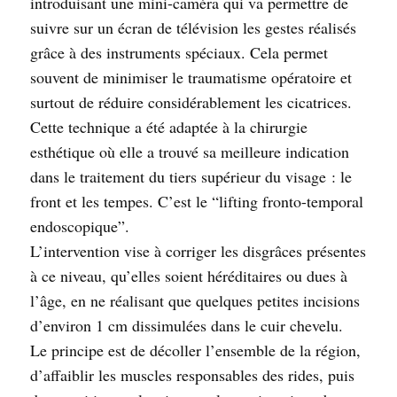
introduisant une mini-caméra qui va permettre de
suivre sur un écran de télévision les gestes réalisés
grâce à des instruments spéciaux. Cela permet
souvent de minimiser le traumatisme opératoire et
surtout de réduire considérablement les cicatrices.
Cette technique a été adaptée à la chirurgie
esthétique où elle a trouvé sa meilleure indication
dans le traitement du tiers supérieur du visage : le
front et les tempes. C’est le “lifting fronto-temporal
endoscopique”.
L’intervention vise à corriger les disgrâces présentes
à ce niveau, qu’elles soient héréditaires ou dues à
l’âge, en ne réalisant que quelques petites incisions
d’environ 1 cm dissimulées dans le cuir chevelu.
Le principe est de décoller l’ensemble de la région,
d’affaiblir les muscles responsables des rides, puis