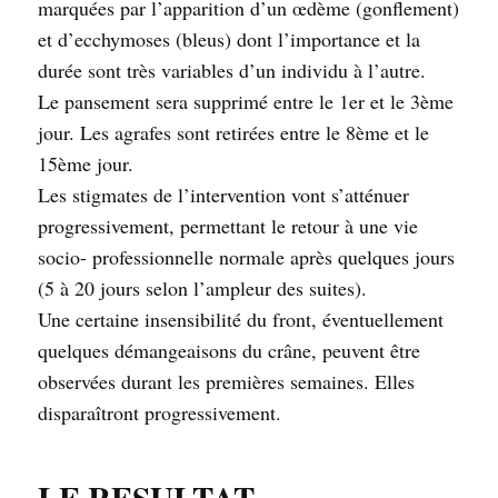
marquées par l’apparition d’un œdème (gonflement)
et d’ecchymoses (bleus) dont l’importance et la
durée sont très variables d’un individu à l’autre.
Le pansement sera supprimé entre le 1er et le 3ème
jour. Les agrafes sont retirées entre le 8ème et le
15ème jour.
Les stigmates de l’intervention vont s’atténuer
progressivement, permettant le retour à une vie
socio- professionnelle normale après quelques jours
(5 à 20 jours selon l’ampleur des suites).
Une certaine insensibilité du front, éventuellement
quelques démangeaisons du crâne, peuvent être
observées durant les premières semaines. Elles
disparaîtront progressivement.
LE RESULTAT