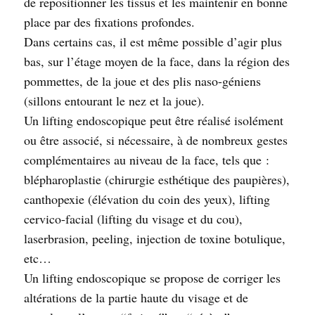
de repositionner les tissus et les maintenir en bonne
place par des fixations profondes.
Dans certains cas, il est même possible d’agir plus
bas, sur l’étage moyen de la face, dans la région des
pommettes, de la joue et des plis naso-géniens
(sillons entourant le nez et la joue).
Un lifting endoscopique peut être réalisé isolément
ou être associé, si nécessaire, à de nombreux gestes
complémentaires au niveau de la face, tels que :
blépharoplastie (chirurgie esthétique des paupières),
canthopexie (élévation du coin des yeux), lifting
cervico-facial (lifting du visage et du cou),
laserbrasion, peeling, injection de toxine botulique,
etc…
Un lifting endoscopique se propose de corriger les
altérations de la partie haute du visage et de