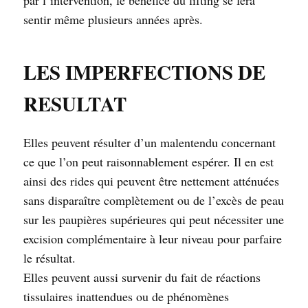
sentir même plusieurs années après.
LES IMPERFECTIONS DE
RESULTAT
Elles peuvent résulter d’un malentendu concernant
ce que l’on peut raisonnablement espérer. Il en est
ainsi des rides qui peuvent être nettement atténuées
sans disparaître complètement ou de l’excès de peau
sur les paupières supérieures qui peut nécessiter une
excision complémentaire à leur niveau pour parfaire
le résultat.
Elles peuvent aussi survenir du fait de réactions
tissulaires inattendues ou de phénomènes