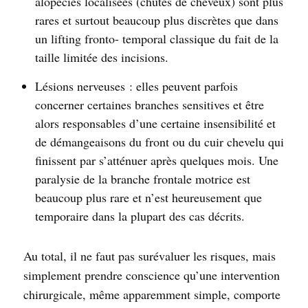
alopécies localisées (chutes de cheveux) sont plus
rares et surtout beaucoup plus discrètes que dans
un lifting fronto- temporal classique du fait de la
taille limitée des incisions.
Lésions nerveuses : elles peuvent parfois
concerner certaines branches sensitives et être
alors responsables d’une certaine insensibilité et
de démangeaisons du front ou du cuir chevelu qui
finissent par s’atténuer après quelques mois. Une
paralysie de la branche frontale motrice est
beaucoup plus rare et n’est heureusement que
temporaire dans la plupart des cas décrits.
Au total, il ne faut pas surévaluer les risques, mais
simplement prendre conscience qu’une intervention
chirurgicale, même apparemment simple, comporte