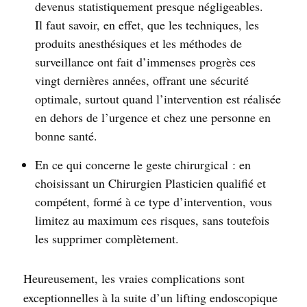
devenus statistiquement presque négligeables.
Il faut savoir, en effet, que les techniques, les
produits anesthésiques et les méthodes de
surveillance ont fait d’immenses progrès ces
vingt dernières années, offrant une sécurité
optimale, surtout quand l’intervention est réalisée
en dehors de l’urgence et chez une personne en
bonne santé.
En ce qui concerne le geste chirurgical : en
choisissant un Chirurgien Plasticien qualifié et
compétent, formé à ce type d’intervention, vous
limitez au maximum ces risques, sans toutefois
les supprimer complètement.
Heureusement, les vraies complications sont
exceptionnelles à la suite d’un lifting endoscopique