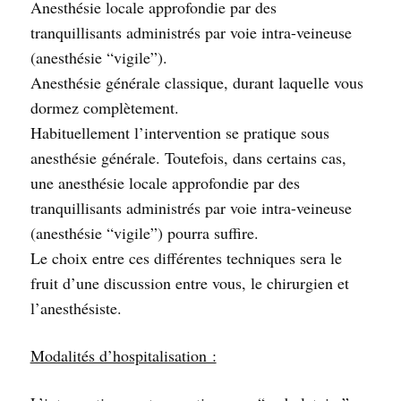
Anesthésie locale approfondie par des
tranquillisants administrés par voie intra-veineuse
(anesthésie “vigile”).
Anesthésie générale classique, durant laquelle vous
dormez complètement.
Habituellement l’intervention se pratique sous
anesthésie générale. Toutefois, dans certains cas,
une anesthésie locale approfondie par des
tranquillisants administrés par voie intra-veineuse
(anesthésie “vigile”) pourra suffire.
Le choix entre ces différentes techniques sera le
fruit d’une discussion entre vous, le chirurgien et
l’anesthésiste.
Modalités d’hospitalisation :