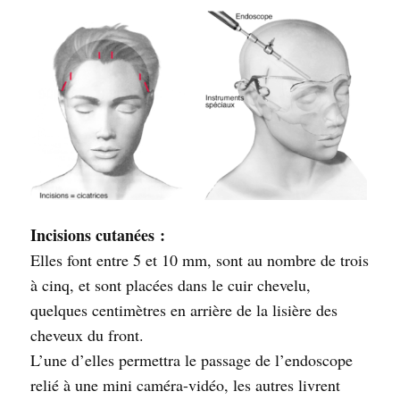
Incisions cutanées :
Elles font entre 5 et 10 mm, sont au nombre de trois
à cinq, et sont placées dans le cuir chevelu,
quelques centimètres en arrière de la lisière des
cheveux du front.
L’une d’elles permettra le passage de l’endoscope
relié à une mini caméra-vidéo, les autres livrent