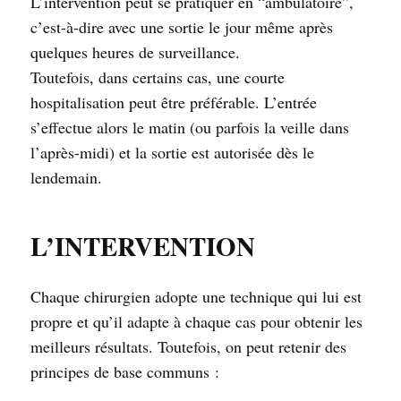
L’intervention peut se pratiquer en “ambulatoire”,
c’est-à-dire avec une sortie le jour même après
quelques heures de surveillance.
Toutefois, dans certains cas, une courte
hospitalisation peut être préférable. L’entrée
s’effectue alors le matin (ou parfois la veille dans
l’après-midi) et la sortie est autorisée dès le
lendemain.
L’INTERVENTION
Chaque chirurgien adopte une technique qui lui est
propre et qu’il adapte à chaque cas pour obtenir les
meilleurs résultats. Toutefois, on peut retenir des
principes de base communs :