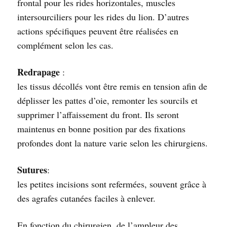
frontal pour les rides horizontales, muscles
intersourciliers pour les rides du lion. D’autres
actions spécifiques peuvent être réalisées en
complément selon les cas.
Redrapage
:
les tissus décollés vont être remis en tension afin de
déplisser les pattes d’oie, remonter les sourcils et
supprimer l’affaissement du front. Ils seront
maintenus en bonne position par des fixations
profondes dont la nature varie selon les chirurgiens.
Sutures
:
les petites incisions sont refermées, souvent grâce à
des agrafes cutanées faciles à enlever.
En fonction du chirurgien, de l’ampleur des