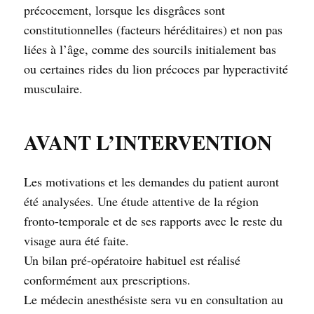
précocement, lorsque les disgrâces sont
constitutionnelles (facteurs héréditaires) et non pas
liées à l’âge, comme des sourcils initialement bas
ou certaines rides du lion précoces par hyperactivité
musculaire.
AVANT L’INTERVENTION
Les motivations et les demandes du patient auront
été analysées. Une étude attentive de la région
fronto-temporale et de ses rapports avec le reste du
visage aura été faite.
Un bilan pré-opératoire habituel est réalisé
conformément aux prescriptions.
Le médecin anesthésiste sera vu en consultation au