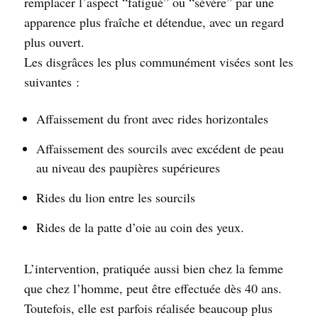
remplacer l’aspect “fatigué” ou “sévère” par une
apparence plus fraîche et détendue, avec un regard
plus ouvert.
Les disgrâces les plus communément visées sont les
suivantes :
Affaissement du front avec rides horizontales
Affaissement des sourcils avec excédent de peau
au niveau des paupières supérieures
Rides du lion entre les sourcils
Rides de la patte d’oie au coin des yeux.
L’intervention, pratiquée aussi bien chez la femme
que chez l’homme, peut être effectuée dès 40 ans.
Toutefois, elle est parfois réalisée beaucoup plus