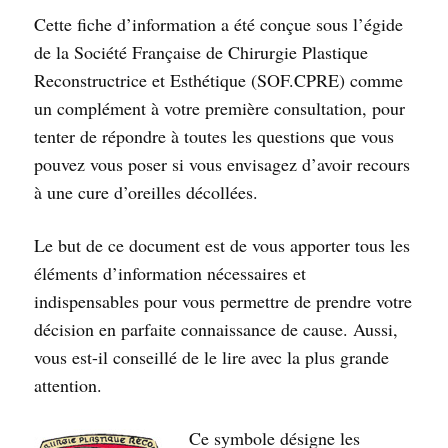
Cette fiche d’information a été conçue sous l’égide
de la Société Française de Chirurgie Plastique
Reconstructrice et Esthétique (SOF.CPRE) comme
un complément à votre première consultation, pour
tenter de répondre à toutes les questions que vous
pouvez vous poser si vous envisagez d’avoir recours
à une cure d’oreilles décollées.
Le but de ce document est de vous apporter tous les
éléments d’information nécessaires et
indispensables pour vous permettre de prendre votre
décision en parfaite connaissance de cause. Aussi,
vous est-il conseillé de le lire avec la plus grande
attention.
Ce symbole désigne les