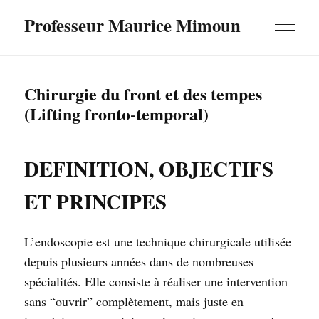
Professeur Maurice Mimoun
Chirurgie du front et des tempes
(Lifting fronto-temporal)
DEFINITION, OBJECTIFS
ET PRINCIPES
L’endoscopie est une technique chirurgicale utilisée
depuis plusieurs années dans de nombreuses
spécialités. Elle consiste à réaliser une intervention
sans “ouvrir” complètement, mais juste en