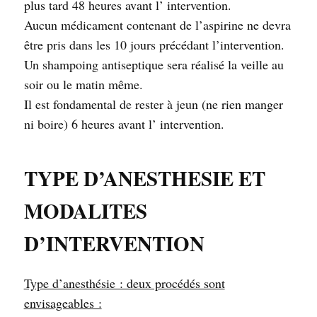
plus tard 48 heures avant l’ intervention.
Aucun médicament contenant de l’aspirine ne devra
être pris dans les 10 jours précédant l’intervention.
Un shampoing antiseptique sera réalisé la veille au
soir ou le matin même.
Il est fondamental de rester à jeun (ne rien manger
ni boire) 6 heures avant l’ intervention.
TYPE D’ANESTHESIE ET
MODALITES
D’INTERVENTION
Type d’anesthésie : deux procédés sont
envisageables :