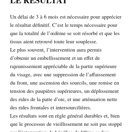
Un délai de 3 à 6 mois est nécessaire pour apprécier
le résultat définitif. C’est le temps nécessaire pour
que la totalité de l’œdème se soit résorbé et que les
tissus aient retrouvé toute leur souplesse.
Le plus souvent, l’intervention aura permis
d’obtenir un embellissement et un effet de
rajeunissement appréciable de la partie supérieure
du visage, avec une suppression de l’affaissement
du front, une ascension des sourcils, une remise en
tension des paupières supérieures, un déplissement
des rides de la patte d’oie, et une atténuation nette
des rides frontales et intersourcilières.
Les résultats sont en règle général durables et, bien
que le processus de vieillissement ne soit pas stoppé
par l’intervention, le bénéfice du lifting se fera