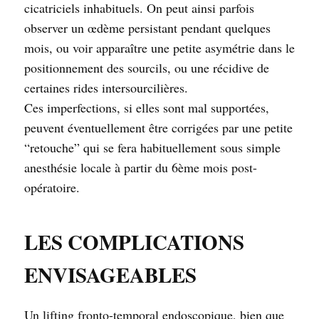
cicatriciels inhabituels. On peut ainsi parfois
observer un œdème persistant pendant quelques
mois, ou voir apparaître une petite asymétrie dans le
positionnement des sourcils, ou une récidive de
certaines rides intersourcilières.
Ces imperfections, si elles sont mal supportées,
peuvent éventuellement être corrigées par une petite
“retouche” qui se fera habituellement sous simple
anesthésie locale à partir du 6ème mois post-
opératoire.
LES COMPLICATIONS
ENVISAGEABLES
Un lifting fronto-temporal endoscopique, bien que