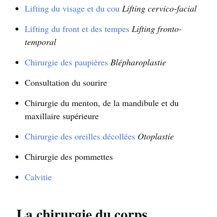
Lifting du visage et du cou
Lifting cervico-facial
Lifting du front et des tempes
Lifting fronto-
temporal
Chirurgie des paupières
Blépharoplastie
Consultation du sourire
Chirurgie du menton, de la mandibule et du
maxillaire supérieure
Chirurgie des oreilles décollées
Otoplastie
Chirurgie des pommettes
Calvitie
La chirurgie du corps