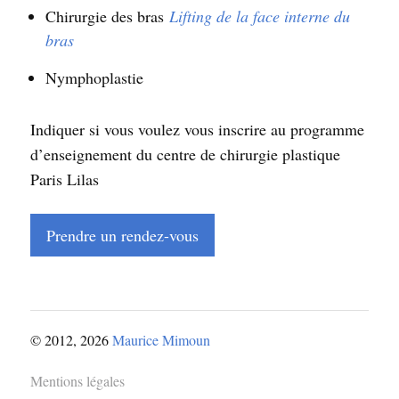
Chirurgie des bras
Lifting de la face interne du
bras
Nymphoplastie
Indiquer si vous voulez vous inscrire au programme
d’enseignement du centre de chirurgie plastique
Paris Lilas
Prendre un rendez-vous
© 2012, 2026
Maurice Mimoun
Mentions légales