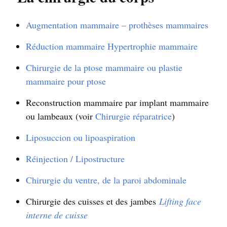
Augmentation mammaire – prothèses mammaires
Réduction mammaire Hypertrophie mammaire
Chirurgie de la ptose mammaire ou plastie
mammaire pour ptose
Reconstruction mammaire par implant mammaire
ou lambeaux (voir
Chirurgie réparatrice
)
Liposuccion ou lipoaspiration
Réinjection / Lipostructure
Chirurgie du ventre, de la paroi abdominale
Chirurgie des cuisses et des jambes
Lifting face
interne de cuisse