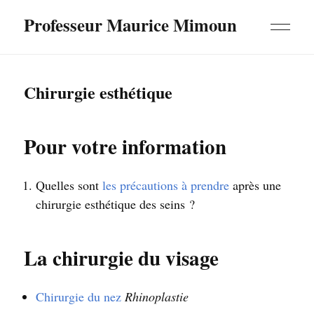
Professeur Maurice Mimoun
Chirurgie esthétique
Pour votre information
Quelles sont
les précautions à prendre
après une
chirurgie esthétique des seins ?
La chirurgie du visage
Chirurgie du nez
Rhinoplastie