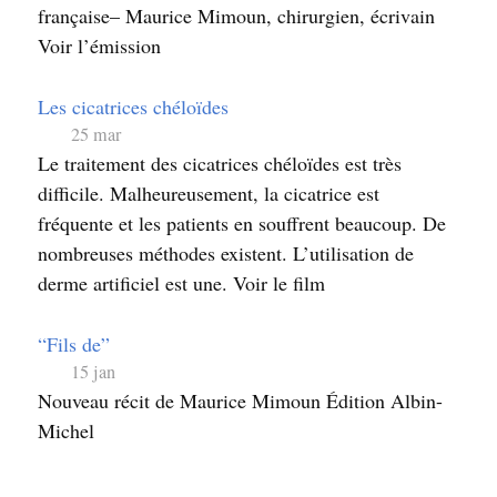
française– Maurice Mimoun, chirurgien, écrivain
Voir l’émission
Les cicatrices chéloïdes
25 mar
Le traitement des cicatrices chéloïdes est très
difficile. Malheureusement, la cicatrice est
fréquente et les patients en souffrent beaucoup. De
nombreuses méthodes existent. L’utilisation de
derme artificiel est une. Voir le film
“Fils de”
15 jan
Nouveau récit de Maurice Mimoun Édition Albin-
Michel