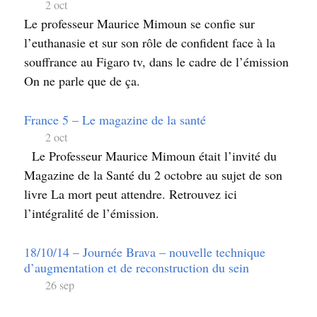
2 oct
Le professeur Maurice Mimoun se confie sur
l’euthanasie et sur son rôle de confident face à la
souffrance au Figaro tv, dans le cadre de l’émission
On ne parle que de ça.
France 5 – Le magazine de la santé
2 oct
Le Professeur Maurice Mimoun était l’invité du
Magazine de la Santé du 2 octobre au sujet de son
livre La mort peut attendre. Retrouvez ici
l’intégralité de l’émission.
18/10/14 – Journée Brava – nouvelle technique
d’augmentation et de reconstruction du sein
26 sep