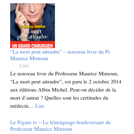
“La mort peut attendre” – nouveau livre du Pr
Maurice Mimoun
2 oct
Le nouveau livre du Professeur Maurice Mimoun,
“La mort peut attendre”, est paru le 2 octobre 2014
aux éditions Albin Michel. Peut-on décider de la
mort d’autrui ? Quelles sont les certitudes du
médecin…
Lire
Le Figaro tv – Le témoignage bouleversant du
Professeur Maurice Mimoun