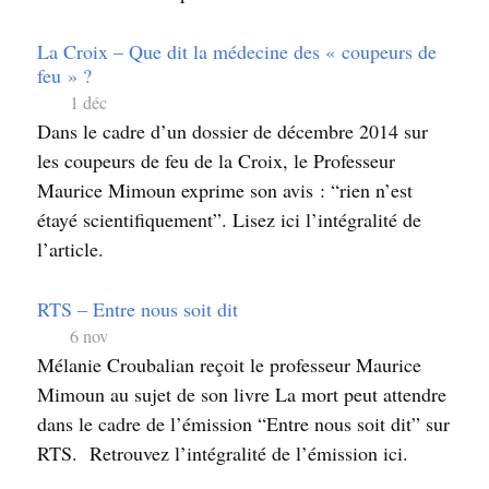
La Croix – Que dit la médecine des « coupeurs de
feu » ?
1 déc
Dans le cadre d’un dossier de décembre 2014 sur
les coupeurs de feu de la Croix, le Professeur
Maurice Mimoun exprime son avis : “rien n’est
étayé scientifiquement”. Lisez ici l’intégralité de
l’article.
RTS – Entre nous soit dit
6 nov
Mélanie Croubalian reçoit le professeur Maurice
Mimoun au sujet de son livre La mort peut attendre
dans le cadre de l’émission “Entre nous soit dit” sur
RTS. Retrouvez l’intégralité de l’émission ici.