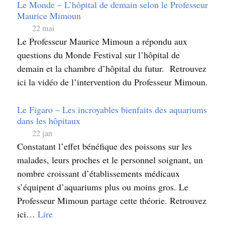
Le Monde – L’hôpital de demain selon le Professeur
Maurice Mimoun
22 mai
Le Professeur Maurice Mimoun a répondu aux
questions du Monde Festival sur l’hôpital de
demain et la chambre d’hôpital du futur. Retrouvez
ici la vidéo de l’intervention du Professeur Mimoun.
Le Figaro – Les incroyables bienfaits des aquariums
dans les hôpitaux
22 jan
Constatant l’effet bénéfique des poissons sur les
malades, leurs proches et le personnel soignant, un
nombre croissant d’établissements médicaux
s’équipent d’aquariums plus ou moins gros. Le
Professeur Mimoun partage cette théorie. Retrouvez
ici…
Lire